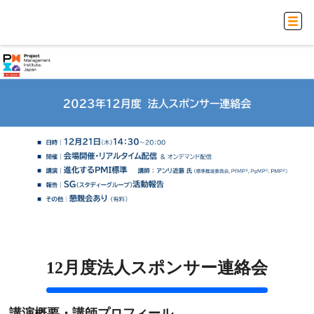
12月度法人スポンサー連絡会
講演概要・講師プロフィール