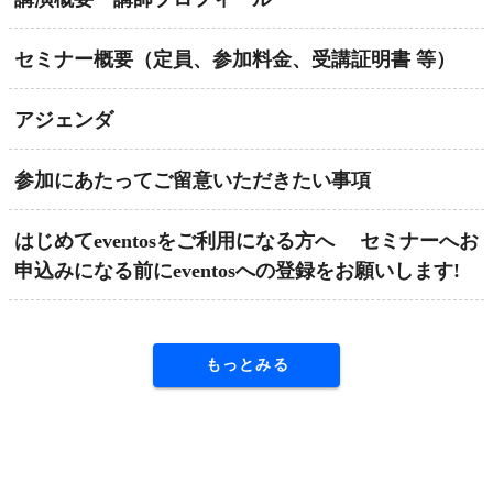
セミナー概要（定員、参加料金、受講証明書 等）
アジェンダ
参加にあたってご留意いただきたい事項
はじめてeventosをご利用になる方へ セミナーへお
申込みになる前にeventosへの登録をお願いします!
もっとみる