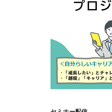
セミナー配信