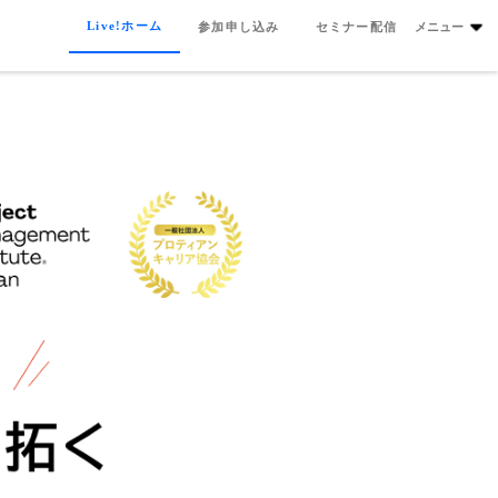
Live!ホーム
参加申し込み
セミナー配信
メニュー