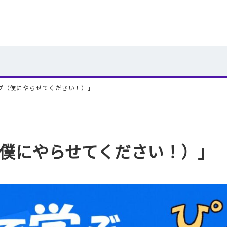
ップ（僕にやらせてください！）」
プ（僕にやらせてください！）」