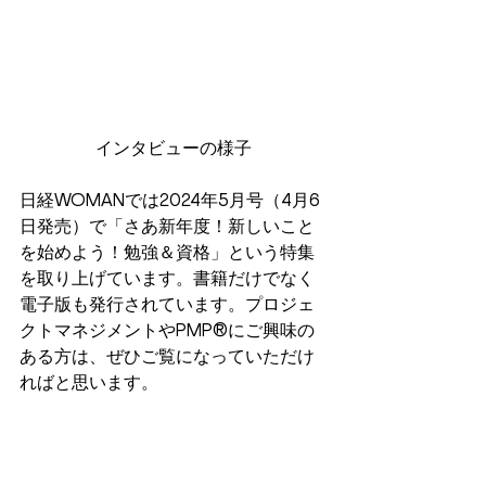
インタビューの様子
日経WOMANでは2024年5月号（4月6
日発売）で「さあ新年度！新しいこと
を始めよう！勉強＆資格」という特集
を取り上げています。書籍だけでなく
電子版も発行されています。プロジェ
クトマネジメントやPMP®にご興味の
ある方は、ぜひご覧になっていただけ
ればと思います。