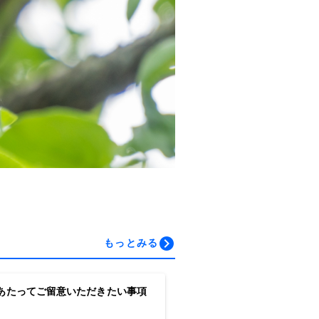
もっとみる
あたってご留意いただきたい事項