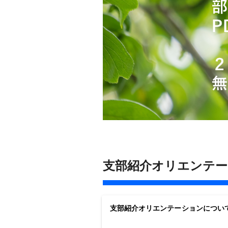
支部紹介オリエンテ
支部紹介オリエンテーションについ