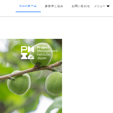
Live!ホーム
参加申し込み
お問い合わせ
メニュー