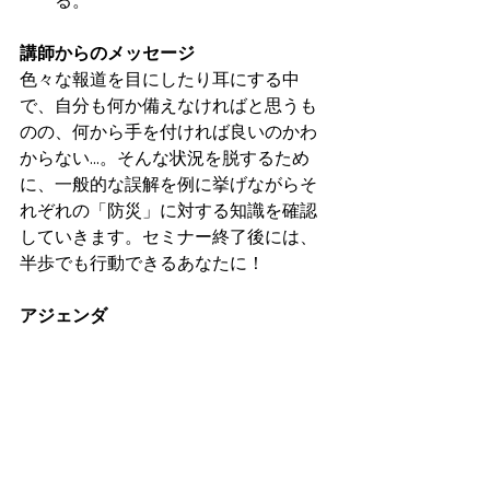
る。
講師からのメッセージ
色々な報道を目にしたり耳にする中
で、自分も何か備えなければと思うも
のの、何から手を付ければ良いのかわ
からない…。そんな状況を脱するため
に、一般的な誤解を例に挙げながらそ
れぞれの「防災」に対する知識を確認
していきます。セミナー終了後には、
半歩でも行動できるあなたに！
アジェンダ