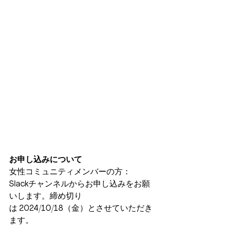
お申し込みについて
女性コミュニティメンバーの方：
Slackチャンネルからお申し込みをお願
いします。締め切り
は 2024/10/18（金）とさせていただき
ます。