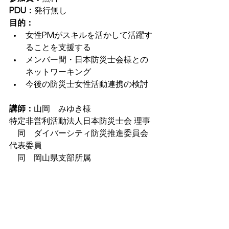
PDU：
発行無し
目的：
女性PMがスキルを活かして活躍す
ることを支援する 
メンバー間・日本防災士会様との
ネットワーキング
今後の防災士女性活動連携の検討
講師：
山岡　みゆき様
特定非営利活動法人日本防災士会 理事
　同　ダイバーシティ防災推進委員会 
代表委員
　同　岡山県支部所属