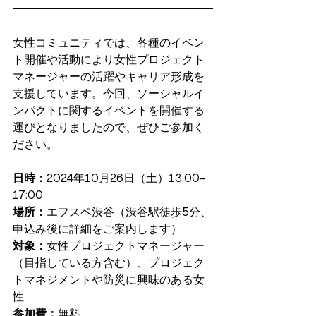
女性コミュニティでは、各種のイベン
ト開催や活動により女性プロジェクト
マネージャーの活躍やキャリア形成を
支援しています。今回、ソーシャルイ
ンパクトに関するイベントを開催する
運びとなりましたので、ぜひご参加く
ださい。
日時：
2024年10月26日（土）13:00-
17:00
場所：
エフスペ渋谷（渋谷駅徒歩5分、
申込み後に詳細をご案内します）
対象：
女性プロジェクトマネージャー
（目指している方含む）、プロジェク
トマネジメントや防災に興味のある女
性
参加費：
無料