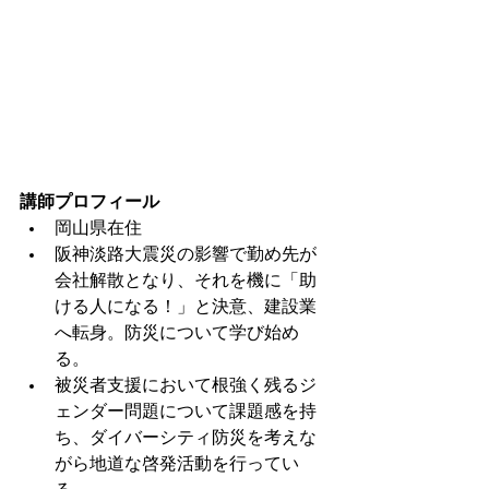
講師プロフィール
岡山県在住
阪神淡路大震災の影響で勤め先が
会社解散となり、それを機に「助
ける人になる！」と決意、建設業
へ転身。防災について学び始め
る。
被災者支援において根強く残るジ
ェンダー問題について課題感を持
ち、ダイバーシティ防災を考えな
がら地道な啓発活動を行ってい