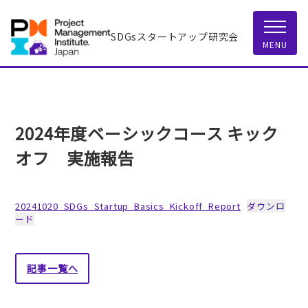
SDGsスタートアップ研究会
MENU
2024年度ベーシックコース キック
オフ 実施報告
20241020_SDGs_Startup_Basics_Kickoff_Report
ダウンロ
ード
記事一覧へ