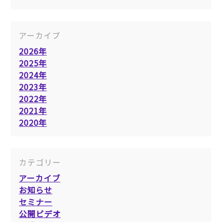
アーカイブ
2026年
2025年
2024年
2023年
2022年
2021年
2020年
カテゴリー
アーカイブ
お知らせ
セミナー
公開ビデオ