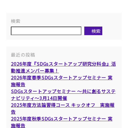
検索
検索
最近の投稿
2026年度『SDGsスタートアップ研究分科会』活
動推進メンバー募集！
2026年度春季SDGsスタートアップセミナー 実
施報告
SDGsスタートアップセミナー ～共に創るサステ
ナビリティ～3月14日開催
2025年度方法論習得コース キックオフ 実施報
告
2025年度秋季SDGsスタートアップセミナー 実
施報告