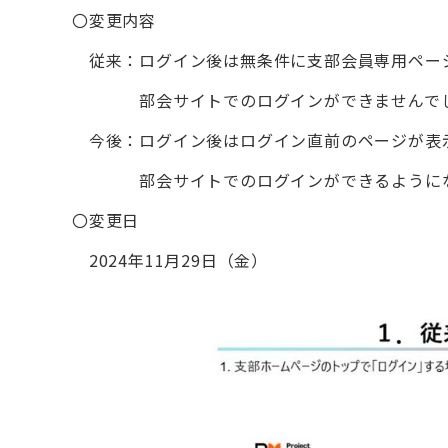
〇変更内容
従来：ログイン後は無条件に支部会員専用ペー
部会サイトでのログインができませんで
今後：ログイン後はログイン直前のページが表
部会サイトでのログインができるようにな
〇変更日
2024年11月29日（金）