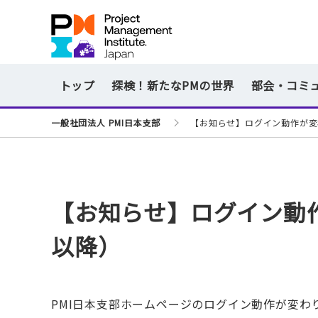
トップ
探検！新たなPMの世界
部会・コミ
一般社団法人 PMI日本支部
【お知らせ】ログイン動作が変わ
【お知らせ】ログイン動作
以降）
PMI日本支部ホームページのログイン動作が変わ