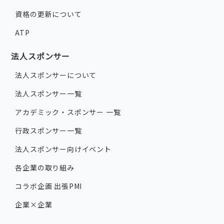
資格の更新について
ATP
法人スポンサー
法人スポンサーについて
法人スポンサー一覧
アカデミック・スポンサー 一覧
行政スポンサー一覧
法人スポンサー向けイベント
各企業の取り組み
コラボ企画 出張PMI
企業×企業