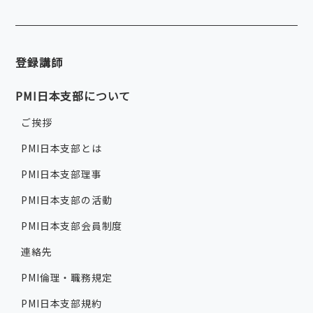
登録講師
PMI日本支部について
ご挨拶
PMI日本支部とは
PMI日本支部理事
PMI日本支部の活動
PMI日本支部会員制度
連絡先
PMI倫理・職務規定
PMI日本支部規約