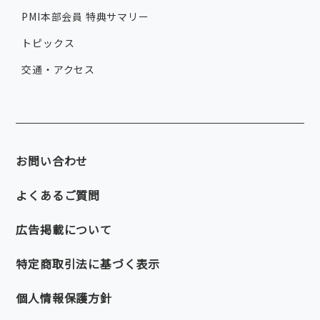
PMI本部会員 特典サマリー
トピックス
交通・アクセス
お問い合わせ
よくあるご質問
広告掲載について
特定商取引法に基づく表示
個人情報保護方針