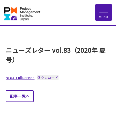
一般社団法人 PMI
MENU
ニューズレター vol.83（2020年 夏
号）
NL83_FullScreen
ダウンロード
記事一覧へ