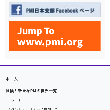
ホーム
探検！新たなPMの世界一覧
アワード
イベント・セミナーに参加して