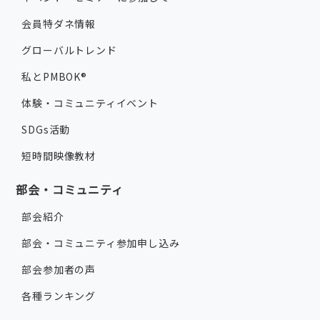
会員特ダネ情報
グローバルトレンド
私とPMBOK®
体験・コミュニティイベント
SDGs活動
短時間映像教材
部会・コミュニティ
部会紹介
部会・コミュニティ参加申し込み
部会参加者の声
各種ランキング