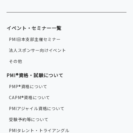
イベント・セミナー一覧
PMI日本支部主催セミナー
法人スポンサー向けイベント
その他
PMI®資格・試験について
PMP®資格について
CAPM®資格について
PMIアジャイル資格について
受験予約等について
PMIタレント・トライアングル