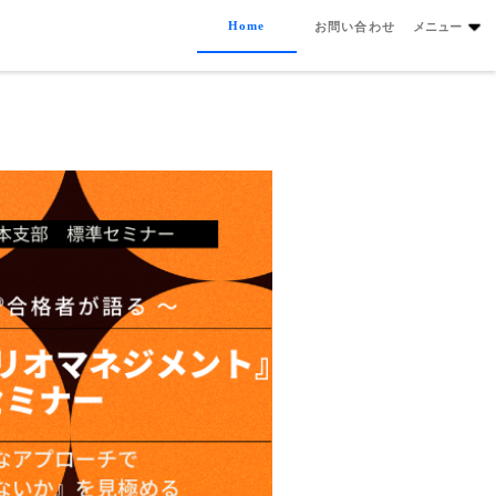
Home
お問い合わせ
メニュー