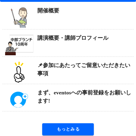
開催概要
講演概要・講師プロフィール
📌参加にあたってご留意いただきたい
事項
まず、eventosへの事前登録をお願いし
ます!
もっとみる