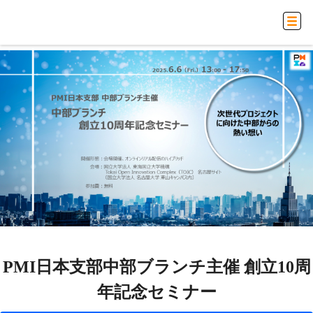
PMI日本支部中部ブランチ主催 創立10周
年記念セミナー