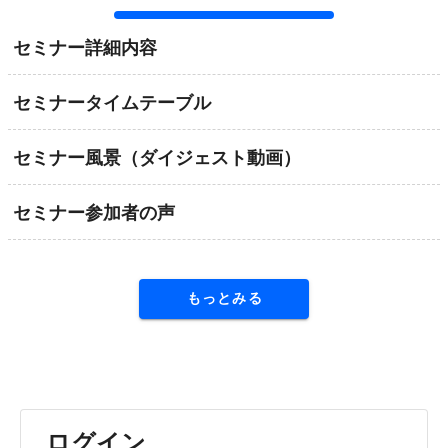
セミナー詳細内容
セミナータイムテーブル
セミナー風景（ダイジェスト動画）
セミナー参加者の声
もっとみる
ログイン