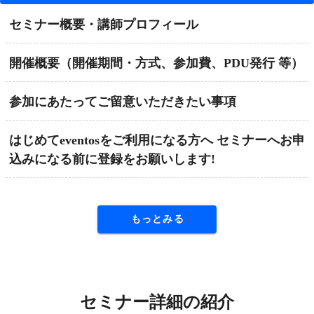
セミナー概要・講師プロフィール
開催概要（開催期間・方式、参加費、PDU発行 等）
参加にあたってご留意いただきたい事項
はじめてeventosをご利用になる方へ セミナーへお申
込みになる前に登録をお願いします!
もっとみる
セミナー詳細の紹介