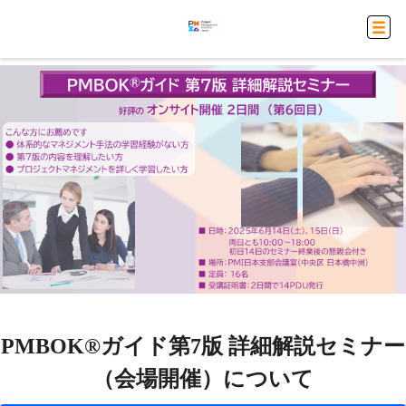
PMBOK®ガイド第7版 詳細解説セミナー
（会場開催）について