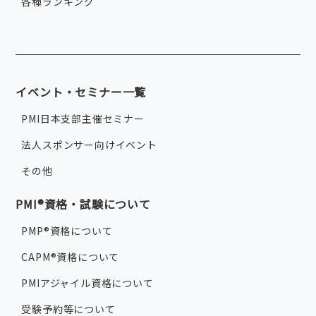
各種ランキング
イベント・セミナー一覧
PMI日本支部主催セミナー
法人スポンサー向けイベント
その他
PMI®資格・試験について
PMP®資格について
CAPM®資格について
PMIアジャイル資格について
受験予約等について