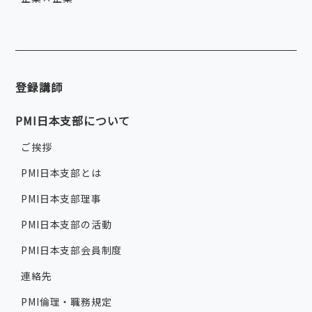
登録講師
PMI日本支部について
ご挨拶
PMI日本支部とは
PMI日本支部理事
PMI日本支部の活動
PMI日本支部会員制度
連絡先
PMI倫理・職務規定