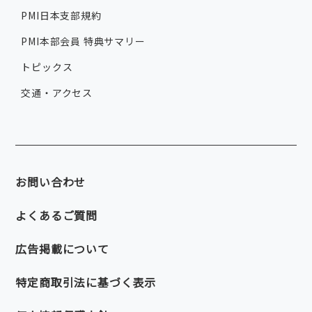
PMI日本支部規約
PMI本部会員 特典サマリー
トピックス
交通・アクセス
お問い合わせ
よくあるご質問
広告掲載について
特定商取引法に基づく表示