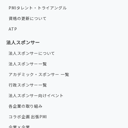
PMIタレント・トライアングル
資格の更新について
ATP
法人スポンサー
法人スポンサーについて
法人スポンサー一覧
アカデミック・スポンサー 一覧
行政スポンサー一覧
法人スポンサー向けイベント
各企業の取り組み
コラボ企画 出張PMI
企業×企業