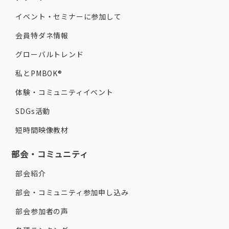
イベント・セミナーに参加して
会員特ダネ情報
グローバルトレンド
私とPMBOK®
体験・コミュニティイベント
SDGs活動
短時間映像教材
部会・コミュニティ
部会紹介
部会・コミュニティ参加申し込み
部会参加者の声