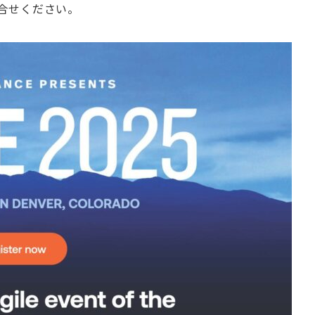
にお問合せください。