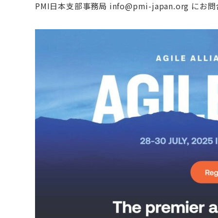
PMI日本支部事務局 info@pmi-japan.org 