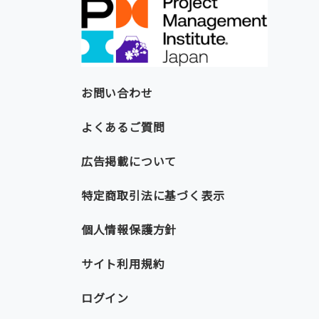
お問い合わせ
よくあるご質問
広告掲載について
特定商取引法に基づく表示
個人情報保護方針
サイト利用規約
ログイン