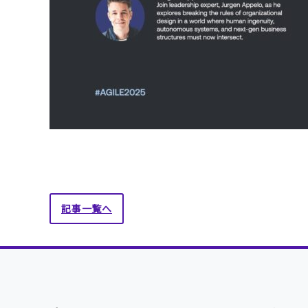
記事一覧へ