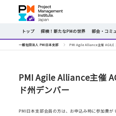
トップ
探検！新たなPMの世界
部会・コミ
一般社団法人 PMI日本支部
PMI Agile Alliance主催 
PMI Agile Alliance主
ド州デンバー
PMI日本支部会員の方は、お申込み時に参加費が 