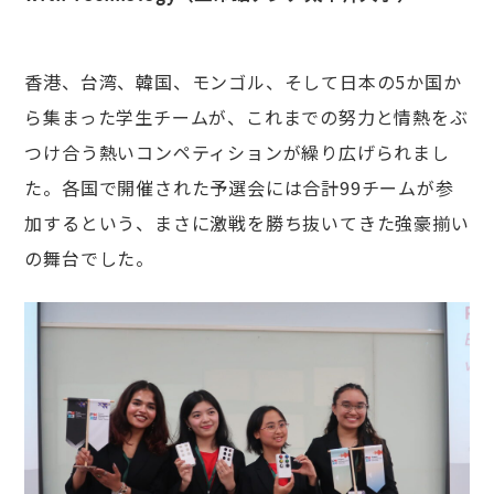
香港、台湾、韓国、モンゴル、そして日本の5か国か
ら集まった学生チームが、これまでの努力と情熱をぶ
つけ合う熱いコンペティションが繰り広げられまし
た。各国で開催された予選会には合計99チームが参
加するという、まさに激戦を勝ち抜いてきた強豪揃い
の舞台でした。