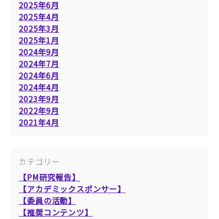
2025年6月
2025年4月
2025年3月
2025年1月
2024年9月
2024年7月
2024年6月
2024年4月
2023年9月
2022年9月
2021年4月
カテゴリー
【PM研究報告】
【アカデミックスポンサー】
【委員の活動】
【推奨コンテンツ】