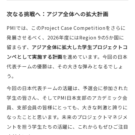
次なる挑戦へ：アジア全体への拡大計画
PMIでは、このProject Case Competitionをさらに
発展させるべく、2026年度にはRegion 9の5か国に
留まらず、
アジア全体に拡大した学生プロジェクトコ
ンペとして実施する計画
を進めています。今回の日本
代表チームの優勝は、その大きな弾みとなるでしょ
う。
今回の日本代表チームの活躍は、予選会に参加された
学生の皆さん、そしてPMI日本支部のアカデミック会
員、支部会員の皆様にとっても、大きな刺激と誇りに
なったことと思います。未来のプロジェクトマネジメ
ントを担う学生たちの活躍に、これからもぜひご注目