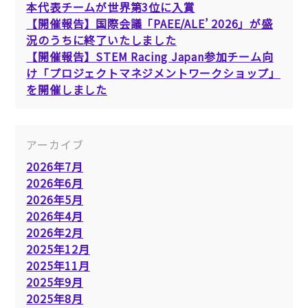
本代表チームが世界第3位に入賞
【開催報告】国際会議「PAEE/ALE’ 2026」が盛
況のうちに終了いたしました
【開催報告】STEM Racing Japan参加チーム向
け「プロジェクトマネジメントワークショップ」
を開催しました
アーカイブ
2026年7月
2026年6月
2026年5月
2026年4月
2026年2月
2025年12月
2025年11月
2025年9月
2025年8月