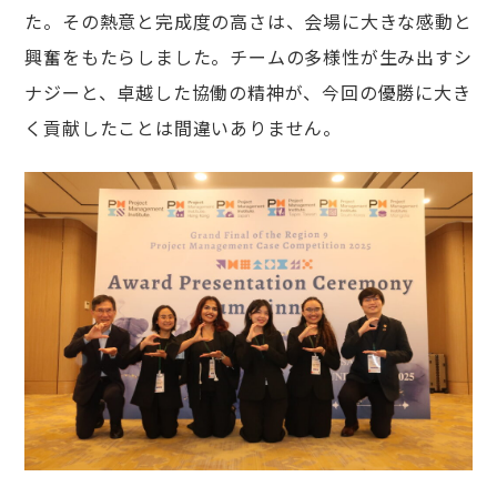
た。その熱意と完成度の高さは、会場に大きな感動と
興奮をもたらしました。チームの多様性が生み出すシ
ナジーと、卓越した協働の精神が、今回の優勝に大き
く貢献したことは間違いありません。