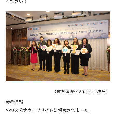
ください！
（教育国際化委員会 事務局）
参考情報
APUの公式ウェブサイトに掲載されました。