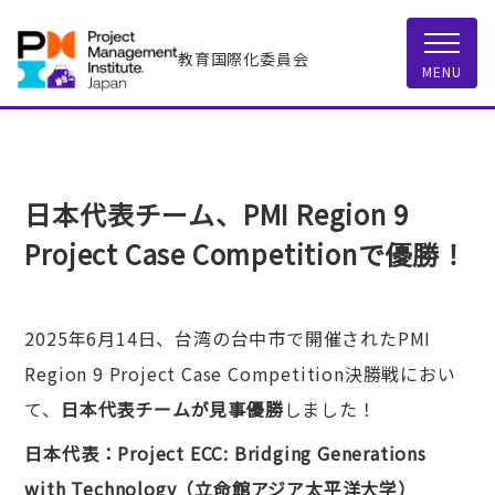
教育国際化委員会
MENU
日本代表チーム、PMI Region 9
Project Case Competitionで優勝！
2025年6月14日、台湾の台中市で開催されたPMI
Region 9 Project Case Competition決勝戦におい
て、
日本代表チームが見事優勝
しました！
日本代表：Project ECC: Bridging Generations
with Technology（立命館アジア太平洋大学）