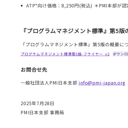
ATP*向け価格：8,250円(税込) ＊PMI本部
『プログラムマネジメント標準』第5版
『プログラムマネジメント標準』第5版の概要に
プログラムマネジメント標準第5版-フライヤー_v2
ダウン
お問合せ先
一般社団法人PMI日本支部
info@pmi-japan.org
2025年7月28日
PMI日本支部 事務局