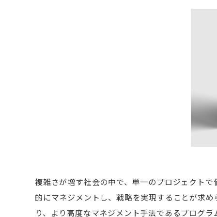
複雑さが増す社会の中で、単一のプロジェクトで
的にマネジメントし、戦略を実現することが求め
り、より高度なマネジメント手法であるプログラ