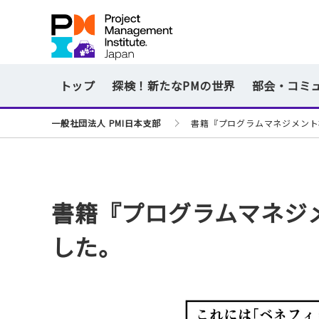
トップ
探検！新たなPMの世界
部会・コミ
一般社団法人 PMI日本支部
書籍『プログラムマネジメント
書籍『プログラムマネジ
した。