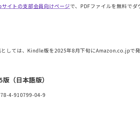
ebサイトの支部会員向けページ
で、PDFファイルを無料でダ
、Kindle版を2025年8月下旬にAmazon.co.jpで
5版（日本語版）
4-910799-04-9