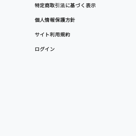
特定商取引法に基づく表示
個人情報保護方針
サイト利用規約
ログイン