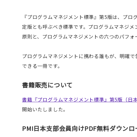
『プログラムマネジメント標準』第5版は、プロ
定版とも呼ぶべき標準です。プログラムマネジメ
原則と、プログラムマネジメントの六つのパフォ
プログラムマネジメントに携わる誰もが、明確で
できる一冊です。
書籍販売について
書籍『プログラムマネジメント標準』第5版（日
開始いたしました。
PMI日本支部会員向けPDF無料ダウン