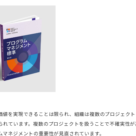
価値を実現できることは限られ、組織は複数のプロジェクト
られています。複数のプロジェクトを扱うことで不確実性が
ムマネジメントの重要性が見直されています。