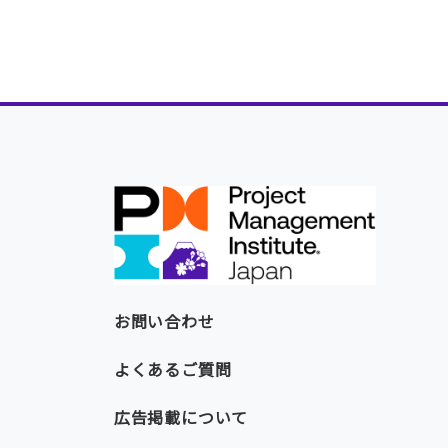
お問い合わせ
よくあるご質問
広告掲載について