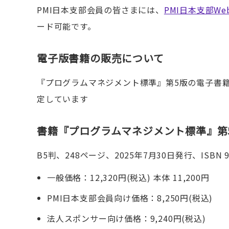
PMI日本支部会員の皆さまには、
PMI日本支部W
ード可能です。
電子版書籍の販売について
『プログラムマネジメント標準』第5版の電子書籍としては
定しています
書籍『プログラムマネジメント標準』第
B5判、248ページ、2025年7月30日発行、ISBN 978-
一般価格：12,320円(税込) 本体 11,200円
PMI日本支部会員向け価格：8,250円(税込)
法人スポンサー向け価格：9,240円(税込)