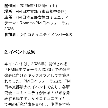
開催日
：2025年7月26日（土）
場所
：PMI日本支部（東京都中央区）
主催
：PMI日本支部女性コミュニティ
テーマ
：Road to PMI日本フォーラム
2026
参加者
：女性コミュニティメンバー9名
2. イベント成果
本イベントは、2026年に開催される
「PMI日本フォーラム2026」での研究
発表に向けたキックオフとして実施さ
れました。PMI日本フォーラムは、PMI
日本支部最大のイベントであり、各研
究会・コミュニティが日頃の成果を発
表する場です。女性コミュニティとし
て初の研究発表を目指し、準備を本格