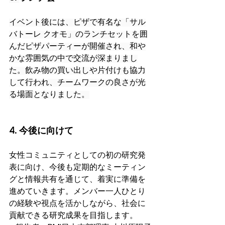
イベント後には、ピザで有名な「サル
バトーレ クオモ」のランチセットを囲
んだピザパーティーが開催され、和や
かな雰囲気の中で交流が深まりまし
た。飲み物の買い出しや片付けも協力
して行われ、チームワークの良さが光
る場面となりました。
4. 今後に向けて
女性コミュニティとしての初の研究発
表に向け、今後も定期的なミーティン
グと情報共有を通じて、着実に準備を
進めていきます。メンバー一人ひとり
の経験や視点を活かしながら、社会に
貢献できる研究成果を目指します。