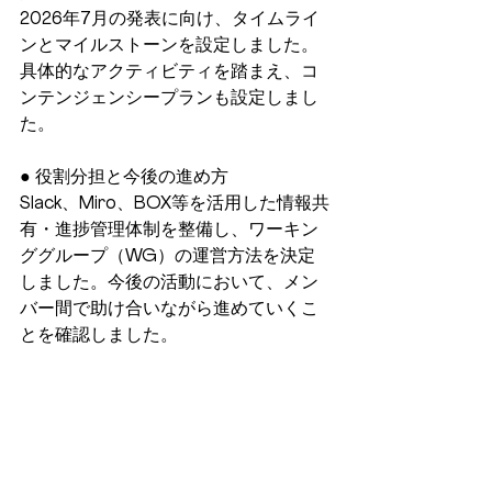
2026年7月の発表に向け、タイムライ
ンとマイルストーンを設定しました。
具体的なアクティビティを踏まえ、コ
ンテンジェンシープランも設定しまし
た。
● 役割分担と今後の進め方
Slack、Miro、BOX等を活用した情報共
有・進捗管理体制を整備し、ワーキン
ググループ（WG）の運営方法を決定
しました。今後の活動において、メン
バー間で助け合いながら進めていくこ
とを確認しました。