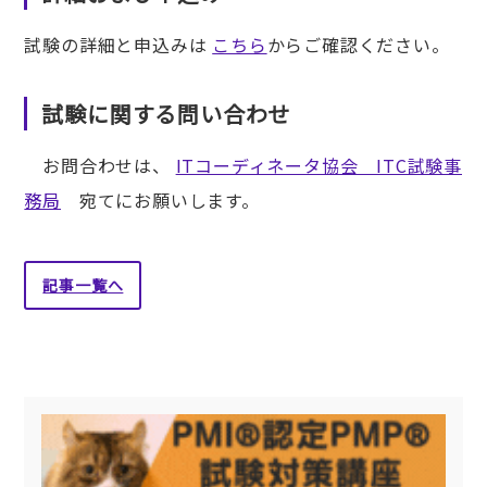
試験の詳細と申込みは
こちら
からご確認ください。
試験に関する問い合わせ
お問合わせは、
ITコーディネータ協会 ITC試験事
務局
宛てにお願いします。
記事一覧へ