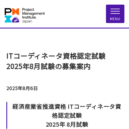
一般社団法人 PMI
MENU
ITコーディネータ資格認定試験
2025年8月試験の募集案内
2025年8月6日
経済産業省推進資格 ITコーディネータ資
格認定試験
2025年 8月試験