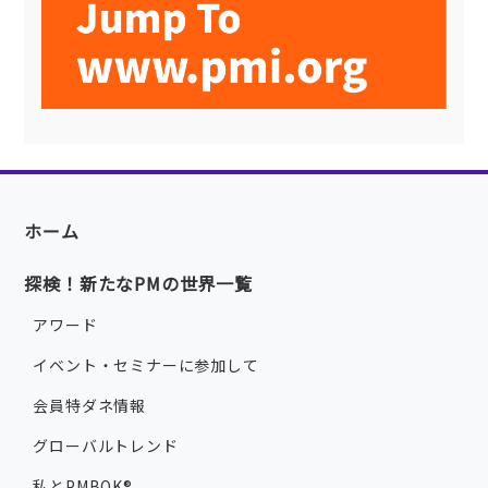
ホーム
探検！新たなPMの世界一覧
アワード
イベント・セミナーに参加して
会員特ダネ情報
グローバルトレンド
私とPMBOK®