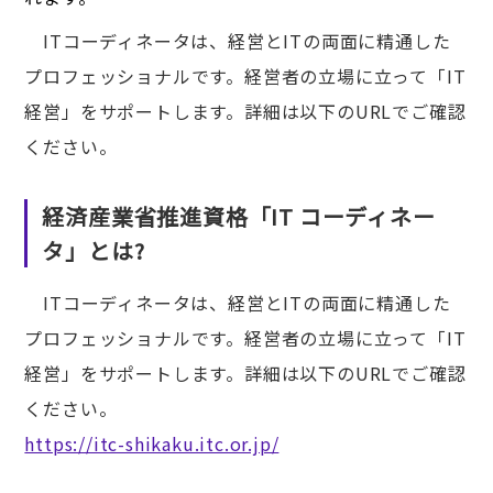
ITコーディネータは、経営とITの両面に精通した
プロフェッショナルです。経営者の立場に立って「IT
経営」をサポートします。詳細は以下のURLでご確認
ください。
経済産業省推進資格「IT コーディネー
タ」とは?
ITコーディネータは、経営とITの両面に精通した
プロフェッショナルです。経営者の立場に立って「IT
経営」をサポートします。詳細は以下のURLでご確認
ください。
https://itc-shikaku.itc.or.jp/