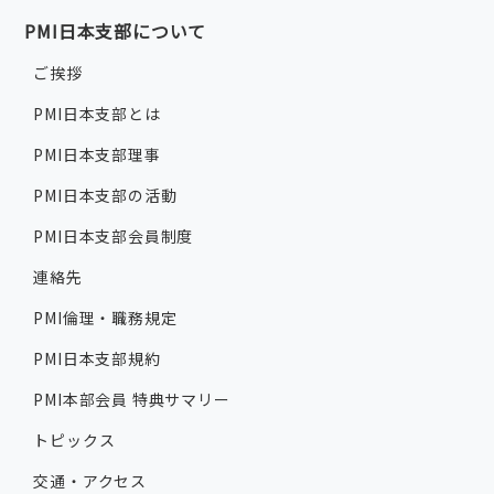
PMI日本支部について
ご挨拶
PMI日本支部とは
PMI日本支部理事
PMI日本支部の活動
PMI日本支部会員制度
連絡先
PMI倫理・職務規定
PMI日本支部規約
PMI本部会員 特典サマリー
トピックス
交通・アクセス