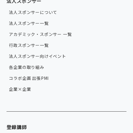
法人スポンサー
法人スポンサーについて
法人スポンサー一覧
アカデミック・スポンサー 一覧
行政スポンサー一覧
法人スポンサー向けイベント
各企業の取り組み
コラボ企画 出張PMI
企業×企業
登録講師