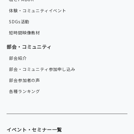
体験・コミュニティイベント
SDGs活動
短時間映像教材
部会・コミュニティ
部会紹介
部会・コミュニティ参加申し込み
部会参加者の声
各種ランキング
イベント・セミナー一覧