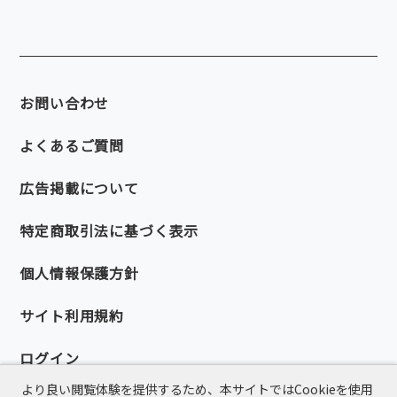
お問い合わせ
よくあるご質問
広告掲載について
特定商取引法に基づく表示
個人情報保護方針
サイト利用規約
ログイン
より良い閲覧体験を提供するため、本サイトではCookieを使用