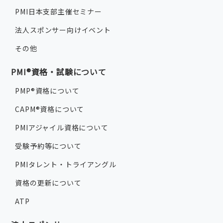
PMI日本支部主催セミナー
法人スポンサー向けイベント
その他
PMI®資格・試験について
PMP®資格について
CAPM®資格について
PMIアジャイル資格について
受験予約等について
PMIタレント・トライアングル
資格の更新について
ATP