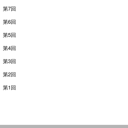
第7回
第6回
第5回
第4回
第3回
第2回
第1回