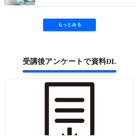
もっとみる
受講後アンケートで資料DL