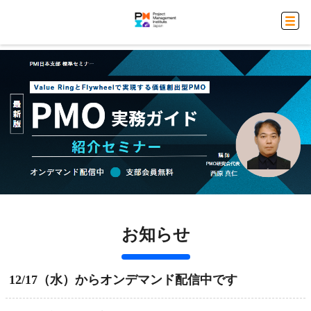
お知らせ
12/17（水）からオンデマンド配信中です