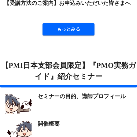
【受講方法のご案内】お申込みいただいた皆さまへ
もっとみる
【PMI日本支部会員限定】『PMO実務ガ
イド』紹介セミナー
セミナーの目的、講師プロフィール
開催概要