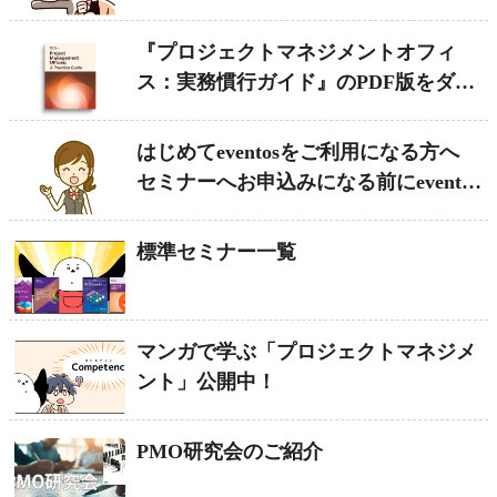
『プロジェクトマネジメントオフィ
ス：実務慣行ガイド』のPDF版をダウ
ンロードできます。
はじめてeventosをご利用になる方へ
セミナーへお申込みになる前にeventos
への登録をお願いします!
標準セミナー一覧
マンガで学ぶ「プロジェクトマネジメ
ント」公開中！
PMO研究会のご紹介