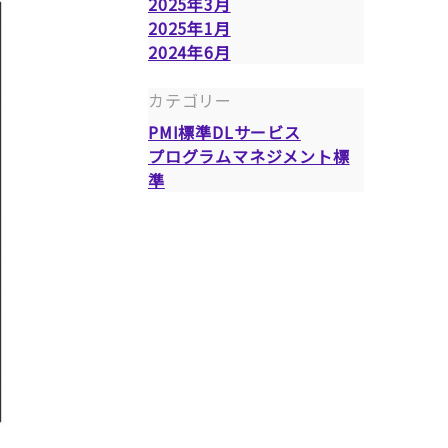
2025年3月
2025年1月
2024年6月
カテゴリー
PMI標準DLサービス
プログラムマネジメント標
準