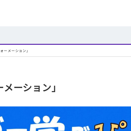
スフォーメーション」
ォーメーション」