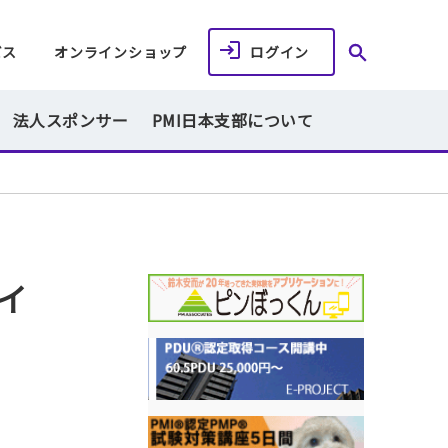
ビス
オンラインショップ
ログイン
法人スポンサー
PMI日本支部について
イ