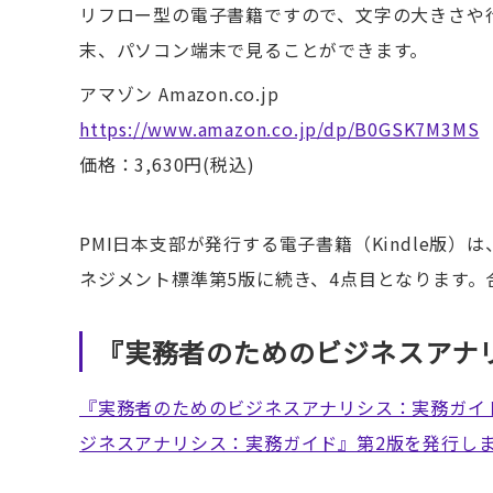
リフロー型の電子書籍ですので、文字の大きさや
末、パソコン端末で見ることができます。
アマゾン Amazon.co.jp
https://www.amazon.co.jp/dp/B0GSK7M3MS
価格：3,630円(税込)
PMI日本支部が発行する電子書籍（Kindle版）
ネジメント標準第5版に続き、4点目となります。
『実務者のためのビジネスアナ
『実務者のためのビジネスアナリシス：実務ガイ
ジネスアナリシス：実務ガイド』第2版を発行し