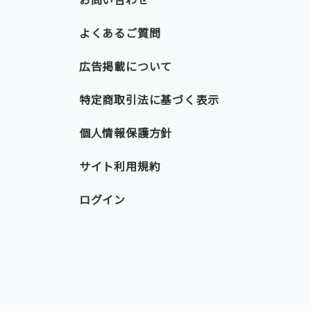
よくあるご質問
広告掲載について
特定商取引法に基づく表示
個人情報保護方針
サイト利用規約
ログイン