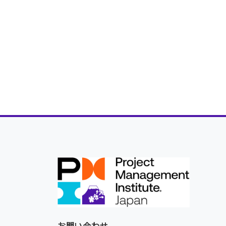
お問い合わせ