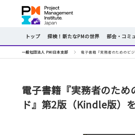
トップ
探検！新たなPMの世界
部会・コミ
一般社団法人 PMI日本支部
電子書籍『実務者のためのビジネ
電子書籍『実務者のため
ド』第2版（Kindle版