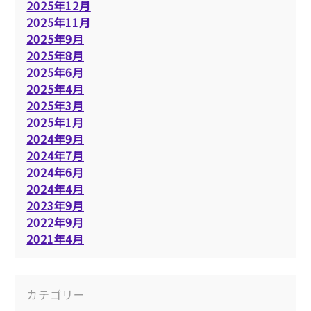
2025年12月
2025年11月
2025年9月
2025年8月
2025年6月
2025年4月
2025年3月
2025年1月
2024年9月
2024年7月
2024年6月
2024年4月
2023年9月
2022年9月
2021年4月
カテゴリー