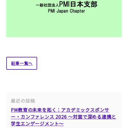
記事一覧へ
最近の投稿
PM教育の未来を拓く：アカデミックスポンサ
ー・カンファレンス 2026 ～対面で深める連携と
学生エンゲージメント～