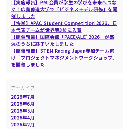
【実施報告】PMI会員が学生の学びを未来へつな
ぐ！広島修道大学で「ビジネスモデル研修」を開
催しました
【快挙】APAC Student Competition 2026、日
本代表チームが世界第3位に入賞
【開催報告】国際会議「PAEE/ALE’ 2026」が盛
況のうちに終了いたしました
【開催報告】STEM Racing Japan参加チーム向
け「プロジェクトマネジメントワークショップ」
を開催しました
アーカイブ
2026年7月
2026年6月
2026年5月
2026年4月
2026年2月