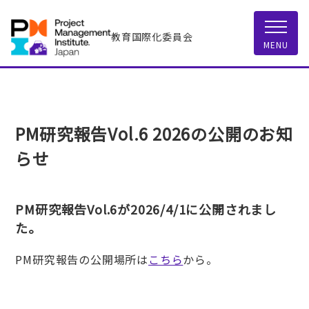
教育国際化委員会
MENU
PM研究報告Vol.6 2026の公開のお知
らせ
PM研究報告Vol.6が2026/4/1に公開されまし
た。
PM研究報告の公開場所は
こちら
から。