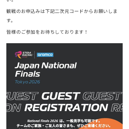
観戦のお申込みは下記二次元コードからお願いしま
す。
皆様のご参加をお待ちしております！