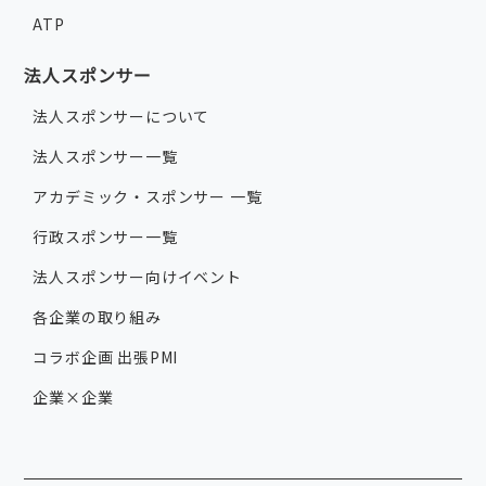
ATP
法人スポンサー
法人スポンサーについて
法人スポンサー一覧
アカデミック・スポンサー 一覧
行政スポンサー一覧
法人スポンサー向けイベント
各企業の取り組み
コラボ企画 出張PMI
企業×企業