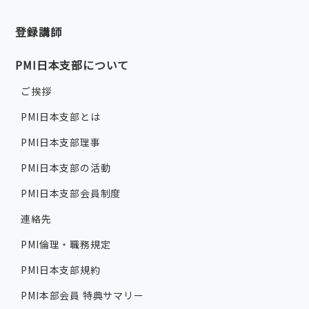
登録講師
PMI日本支部について
ご挨拶
PMI日本支部とは
PMI日本支部理事
PMI日本支部の活動
PMI日本支部会員制度
連絡先
PMI倫理・職務規定
PMI日本支部規約
PMI本部会員 特典サマリー