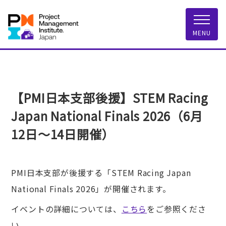
一般社団法人 PMI
MENU
【PMI日本支部後援】STEM Racing
Japan National Finals 2026（6月
12日～14日開催）
PMI日本支部が後援する「STEM Racing Japan
National Finals 2026」が開催されます。
イベントの詳細については、
こちら
をご参照くださ
い。