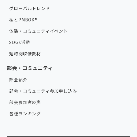
グローバルトレンド
私とPMBOK®
体験・コミュニティイベント
SDGs活動
短時間映像教材
部会・コミュニティ
部会紹介
部会・コミュニティ参加申し込み
部会参加者の声
各種ランキング