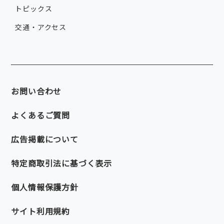
トピックス
交通・アクセス
お問い合わせ
よくあるご質問
広告掲載について
特定商取引法に基づく表示
個人情報保護方針
サイト利用規約