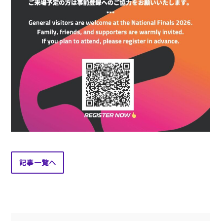
記事一覧へ