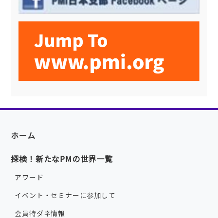
ホーム
探検！新たなPMの世界一覧
アワード
イベント・セミナーに参加して
会員特ダネ情報