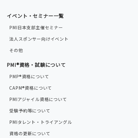
イベント・セミナー一覧
PMI日本支部主催セミナー
法人スポンサー向けイベント
その他
PMI®資格・試験について
PMP®資格について
CAPM®資格について
PMIアジャイル資格について
受験予約等について
PMIタレント・トライアングル
資格の更新について