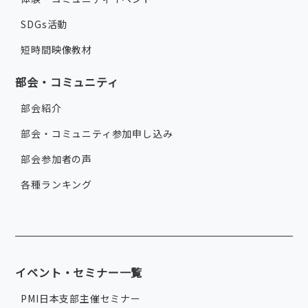
SDGs活動
短時間映像教材
部会・コミュニティ
部会紹介
部会・コミュニティ参加申し込み
部会参加者の声
各種ランキング
イベント・セミナー一覧
PMI日本支部主催セミナー