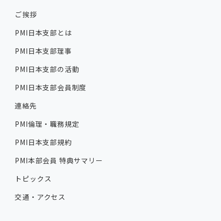
ご挨拶
PMI日本支部とは
PMI日本支部理事
PMI日本支部の活動
PMI日本支部会員制度
連絡先
PMI倫理・職務規定
PMI日本支部規約
PMI本部会員 特典サマリー
トピックス
交通・アクセス