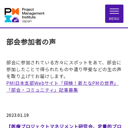
一般社団法人 PMI
MENU
部会参加者の声
部会に参加されている方々にスポットをあて、部会に
参加したことで得られたものや遣り甲斐などの生の声
を取り上げてお届けします。
PMI日本支部Webサイト「探検！新たなPMの世界」
「部会・コミュニティ」記事募集
2023.01.19
【医療プロジェクトマネジメント研究会、定量的プロ