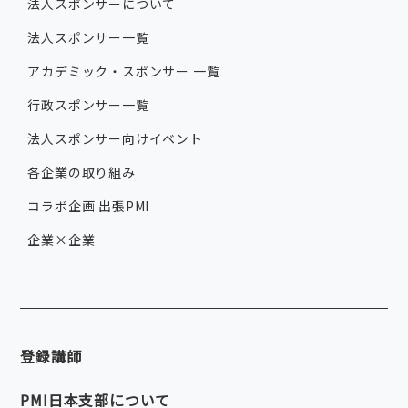
法人スポンサーについて
法人スポンサー一覧
アカデミック・スポンサー 一覧
行政スポンサー一覧
法人スポンサー向けイベント
各企業の取り組み
コラボ企画 出張PMI
企業×企業
登録講師
PMI日本支部について