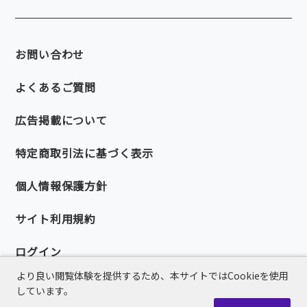
お問い合わせ
よくあるご質問
広告掲載について
特定商取引法に基づく表示
個人情報保護方針
サイト利用規約
ログイン
より良い閲覧体験を提供するため、本サイトではCookieを使用
しています。