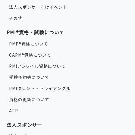
法人スポンサー向けイベント
その他
PMI®資格・試験について
PMP®資格について
CAPM®資格について
PMIアジャイル資格について
受験予約等について
PMIタレント・トライアングル
資格の更新について
ATP
法人スポンサー