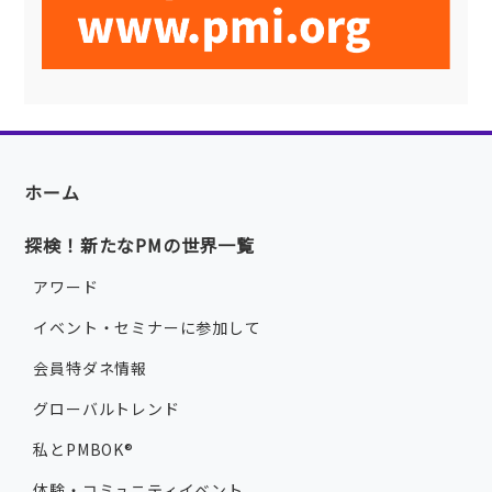
ホーム
探検！新たなPMの世界一覧
アワード
イベント・セミナーに参加して
会員特ダネ情報
グローバルトレンド
私とPMBOK®
体験・コミュニティイベント