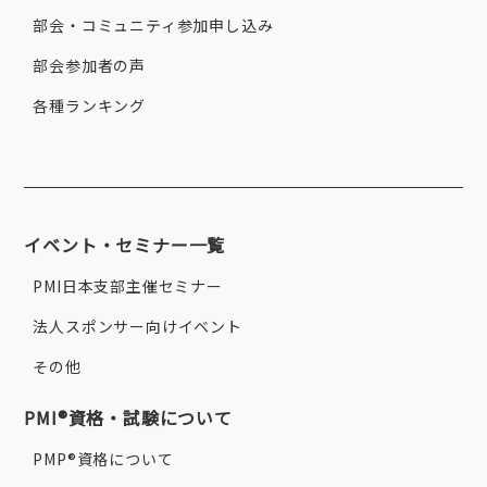
部会・コミュニティ参加申し込み
部会参加者の声
各種ランキング
イベント・セミナー一覧
PMI日本支部主催セミナー
法人スポンサー向けイベント
その他
PMI®資格・試験について
PMP®資格について