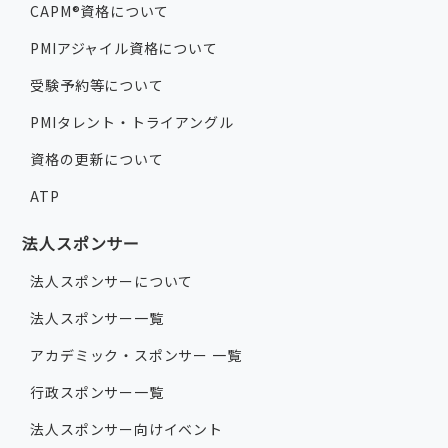
CAPM®資格について
PMIアジャイル資格について
受験予約等について
PMIタレント・トライアングル
資格の更新について
ATP
法人スポンサー
法人スポンサーについて
法人スポンサー一覧
アカデミック・スポンサー 一覧
行政スポンサー一覧
法人スポンサー向けイベント