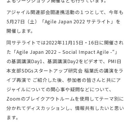
よるワークショップ開催なども行っています。
アジャイル関連部会間連携活動の１つとして、今年も
5月27日（土）「Agile Japan 2022 サテライト」を
開催します。
同サテライトでは2022年11月15日・16日に開催され
た「Agile Japan 2022 – Social Impact Agile -“」
の基調講演Day1、基調講演Day2をビデオで、PMI日
本支部SDGsスタートアップ研究会 稲葉氏の講演をラ
イブ再演で ご紹介した後、参加者の皆さんと共にア
ジャイルについての関心事や疑問などについて、
Zoomのブレイクアウトルームを使用してテーマ別に
分かれてディスカッションし、情報共有したいと思い
ます。