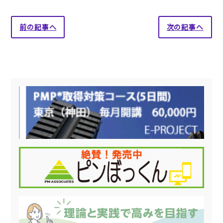
前の記事へ
次の記事へ