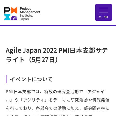
一般社団法人 PMI
MENU
Agile Japan 2022 PMI日本支部サテ
ライト（5月27日）
イベントについて
PMI日本支部では、複数の研究会活動で「アジャイ
ル」や「アジリティ」をテーマに研究活動や情報発信
を行っており、各部会での活動に加え、部会間連携に