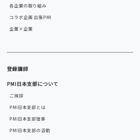
各企業の取り組み
コラボ企画 出張PMI
企業×企業
登録講師
PMI日本支部について
ご挨拶
PMI日本支部とは
PMI日本支部理事
PMI日本支部の活動