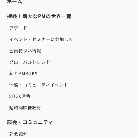
ホーム
探検！新たなPMの世界一覧
アワード
イベント・セミナーに参加して
会員特ダネ情報
グローバルトレンド
私とPMBOK®
体験・コミュニティイベント
SDGs活動
短時間映像教材
部会・コミュニティ
部会紹介