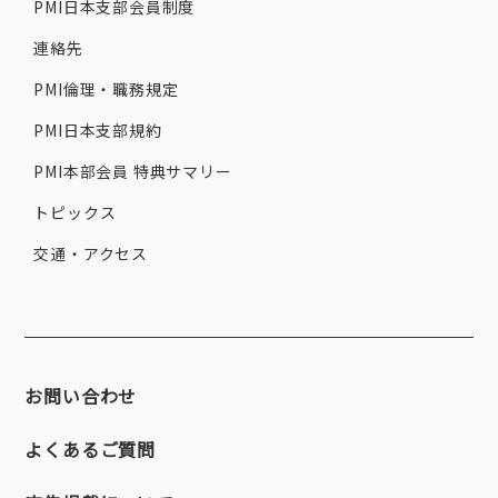
PMI日本支部会員制度
連絡先
PMI倫理・職務規定
PMI日本支部規約
PMI本部会員 特典サマリー
トピックス
交通・アクセス
お問い合わせ
よくあるご質問