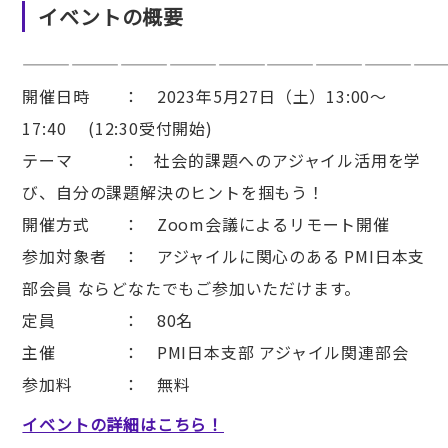
イベントの概要
——————————————————————————
開催日時 ： 2023年5月27日（土）13:00〜
17:40 (12:30受付開始)
テーマ ： 社会的課題へのアジャイル活用を学
び、自分の課題解決のヒントを掴もう！
開催方式 ： Zoom会議によるリモート開催
参加対象者 ： アジャイルに関心のある PMI日本支
部会員 ならどなたでもご参加いただけます。
定員 ： 80名
主催 ： PMI日本支部 アジャイル関連部会
参加料 ： 無料
イベントの詳細はこちら！