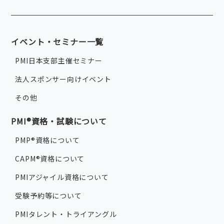
イベント・セミナー一覧
PMI日本支部主催セミナー
法人スポンサー向けイベント
その他
PMI®資格・試験について
PMP®資格について
CAPM®資格について
PMIアジャイル資格について
受験予約等について
PMIタレント・トライアングル