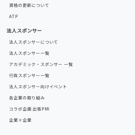
資格の更新について
ATP
法人スポンサー
法人スポンサーについて
法人スポンサー一覧
アカデミック・スポンサー 一覧
行政スポンサー一覧
法人スポンサー向けイベント
各企業の取り組み
コラボ企画 出張PMI
企業×企業