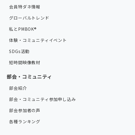
会員特ダネ情報
グローバルトレンド
私とPMBOK®
体験・コミュニティイベント
SDGs活動
短時間映像教材
部会・コミュニティ
部会紹介
部会・コミュニティ参加申し込み
部会参加者の声
各種ランキング