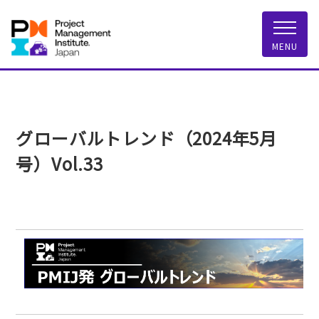
一般社団法人 PMI
MENU
グローバルトレンド（2024年5月
号）Vol.33