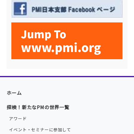
ホーム
探検！新たなPMの世界一覧
アワード
イベント・セミナーに参加して