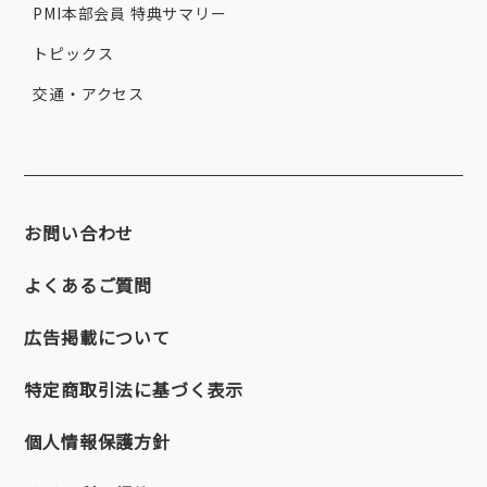
PMI本部会員 特典サマリー
トピックス
交通・アクセス
お問い合わせ
よくあるご質問
広告掲載について
特定商取引法に基づく表示
個人情報保護方針