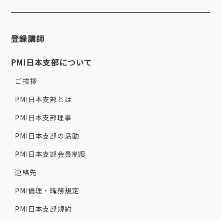
登録講師
PMI日本支部について
ご挨拶
PMI日本支部とは
PMI日本支部理事
PMI日本支部の活動
PMI日本支部会員制度
連絡先
PMI倫理・職務規定
PMI日本支部規約