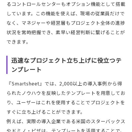
るコントロールセンターもオプション機能として搭載
しています。この機能を使えば、現場の従業員だけで
なく、マネジャーや経営層もプロジェクト全体の進捗
状況を常時把握でき、素早い経営判断に繋げることが
できます。
迅速なプロジェクト立ち上げに役立つテ
ンプレート
『Smartsheet』では、2,000以上の導入事例から得
られたノウハウを反映したテンプレートを用意してお
り、ユーザーはこれを使用することでプロジェクトを
すぐに立ち上げることができます。
例えば、実際の導入企業である米国のスターバックス
やドミノ・ピザは、テンプレートを活用することで、