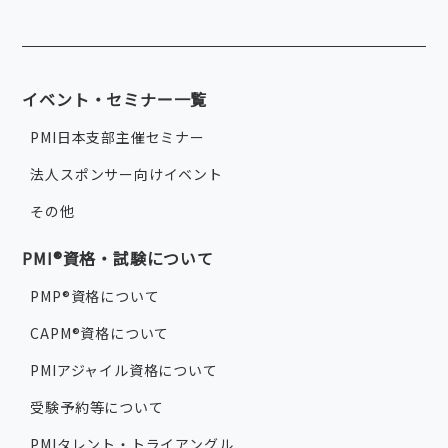
イベント・セミナー一覧
PMI日本支部主催セミナー
法人スポンサー向けイベント
その他
PMI®資格・試験について
PMP®資格について
CAPM®資格について
PMIアジャイル資格について
受験予約等について
PMIタレント・トライアングル