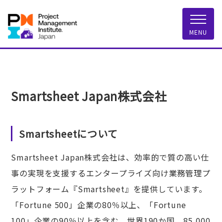
一般社団法人 PMI
MENU
Smartsheet Japan株式会社
Smartsheetについて
Smartsheet Japan株式会社は、効率的で質の高い仕
事の実現を支援するエンタープライズ向け業務管理プ
ラットフォーム『Smartsheet』を提供しています。
「Fortune 500」企業の80％以上、「Fortune
100」企業の90％以上を含む、世界190か国、85,000