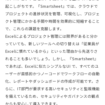
起こしがちです。『Smartsheet』では、クラウドで
プロジェクトの進捗状況を管理、可視化し、プロジェ
クト管理にかかる手間や時間を効果的に短縮すること
で、これらの課題を克服します。
Excelによるプロジェクト管理には限界があると分か
っていても、新しいツールへの切り替えは「従業員が
Excelに慣れているから」といった理由から先送りさ
れることも多いでしょう。しかし、『Smartsheet』
であれば、Excelに似たシンプルなUI で、すべてのユ
ーザーが直感的かつノーコードでワークフローの自動
化、レポートやダッシュボードの作成が可能です。さ
らに、IT部門が要求する高いセキュリティと監視機能
を備えているため、セキュリティやガバナンスの観点
からも安心して導入できます。