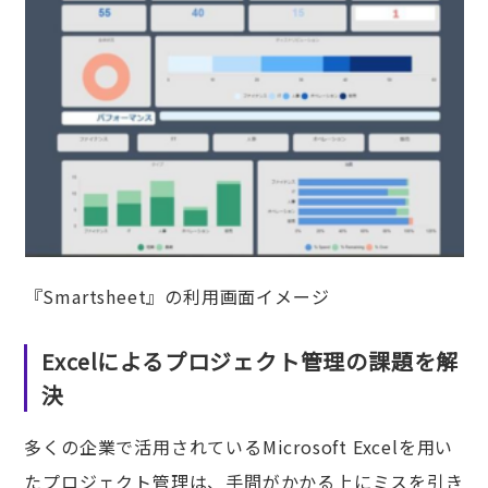
『Smartsheet』の利用画面イメージ
Excelによるプロジェクト管理の課題を解
決
多くの企業で活用されているMicrosoft Excelを用い
たプロジェクト管理は、手間がかかる上にミスを引き