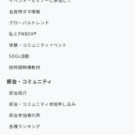
イベント・セミナーに参加して
会員特ダネ情報
グローバルトレンド
私とPMBOK®
体験・コミュニティイベント
SDGs活動
短時間映像教材
部会・コミュニティ
部会紹介
部会・コミュニティ参加申し込み
部会参加者の声
各種ランキング