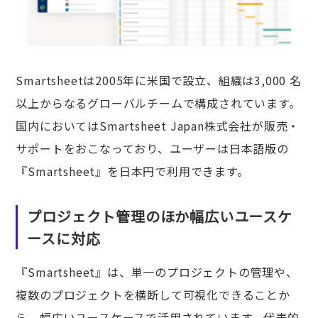
Smartsheetは2005年に米国で設立、組織は3,000 名
以上からなるグローバルチームで構成されています。
国内においてはSmartsheet Japan株式会社が販売・
サポートをおこなっており、ユーザーは日本語版の
『Smartsheet』を日本円で利用できます。
プロジェクト管理のほか幅広いユースケ
ースに対応
『Smartsheet』は、単一のプロジェクトの管理や、
複数のプロジェクトを横断して可視化できることか
ら、幅広いユースケースで活用されています。代表的