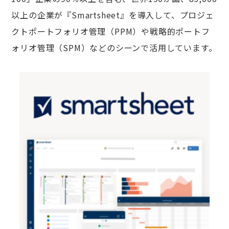
以上の企業が『Smartsheet』を導入して、プロジェ
クトポートフォリオ管理（PPM）や戦略的ポートフ
ォリオ管理（SPM）などのシーンで活用しています。