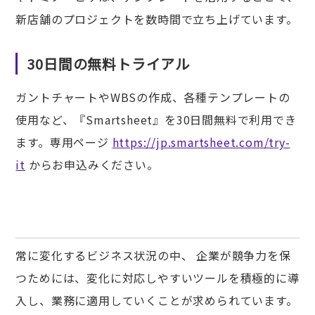
新店舗のプロジェクトを数時間で立ち上げています。
30日間の無料トライアル
ガントチャートやWBSの作成、各種テンプレートの
使用など、『Smartsheet』を30日間無料で利用でき
ます。専用ページ
https://jp.smartsheet.com/try-
it
からお申込みください。
常に変化するビジネス状況の中、 企業が競争力を保
つためには、変化に対応しやすいツールを積極的に導
入し、業務に適用していくことが求められています。