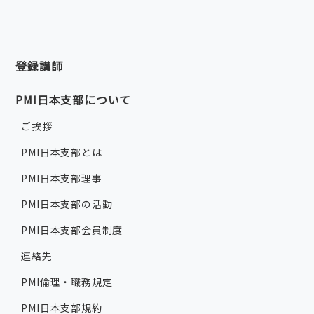
登録講師
PMI日本支部について
ご挨拶
PMI日本支部とは
PMI日本支部理事
PMI日本支部の活動
PMI日本支部会員制度
連絡先
PMI倫理・職務規定
PMI日本支部規約