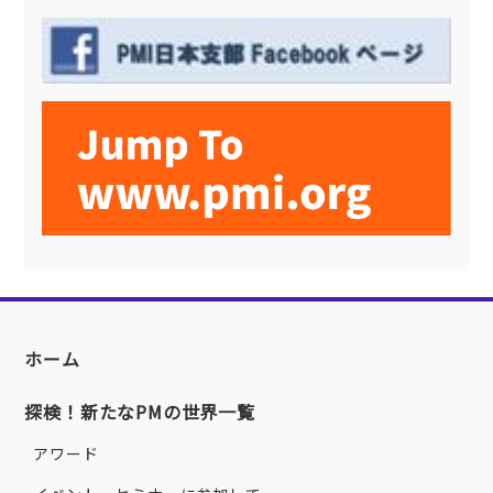
ホーム
探検！新たなPMの世界一覧
アワード