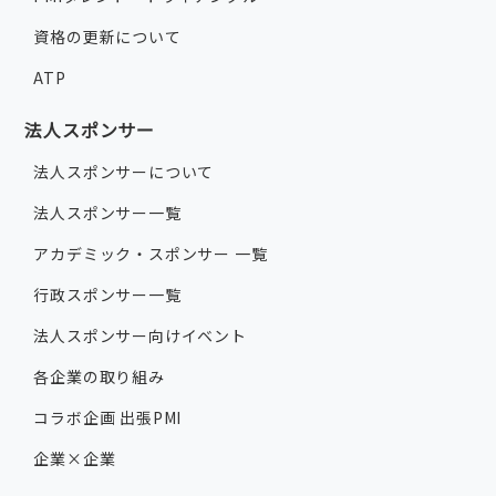
資格の更新について
ATP
法人スポンサー
法人スポンサーについて
法人スポンサー一覧
アカデミック・スポンサー 一覧
行政スポンサー一覧
法人スポンサー向けイベント
各企業の取り組み
コラボ企画 出張PMI
企業×企業