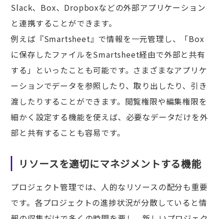
Slack、Box、Dropboxなどの外部アプリケーション
と連携することができます。
例えば『Smartsheet』で情報を一元管理し、「Box
に保存したファイルをSmartsheet経由で外部と共有
する」といったことも可能です。さまざまなアプリケ
ーションでデータを参照したり、取り出したり、引き
渡したりすることができます。閲覧権限や編集権限を
細かく設定する機能を使えば、必要なデータだけを外
部と共有することも容易です。
リソースを適切にマネジメントする機能
プロジェクト管理では、人的なリソースの配分も重要
です。各プロジェクトの進捗状況が分散していると情
報の収集だけで多くの時間を要し、新しいプロジェク