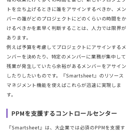
トを立ち上げるときに誰をアサインするべきか、メン
バーの誰がどのプロジェクトにどのくらいの時間をか
けるべきかを素早く判断することは、人力では限界が
あります。
例えば予算を考慮してプロジェクトにアサインするメ
ンバーを決めたり、特定のメンバーに業務が集中して
残業が発生していたら余裕があるメンバーをアサイン
したりしたいものです。『Smartsheet』のリソース
マネジメント機能を使えばこれらが迅速に実現しま
す。
PPMを支援するコントロールセンター
『Smartsheet』は、大企業では必須のPPMを支援す