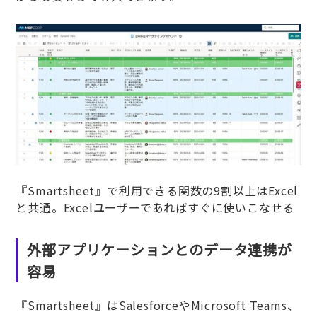
『Smartsheet』で利用できる関数の9割以上はExcel
と共通。Excelユーザーであればすぐに使いこなせる
外部アプリケーションとのデータ連携が
容易
『Smartsheet』はSalesforceやMicrosoft Teams、