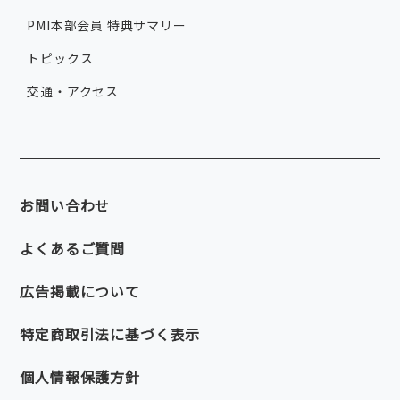
PMI本部会員 特典サマリー
トピックス
交通・アクセス
お問い合わせ
よくあるご質問
広告掲載について
特定商取引法に基づく表示
個人情報保護方針