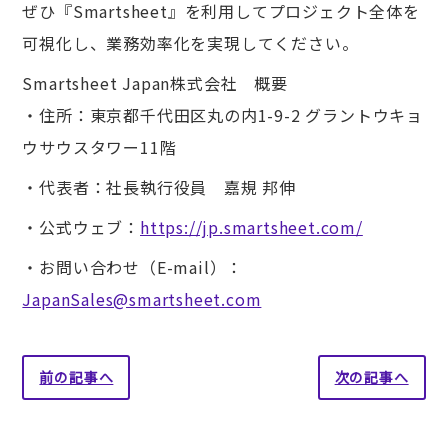
ぜひ『Smartsheet』を利用してプロジェクト全体を
可視化し、業務効率化を実現してください。
Smartsheet Japan株式会社 概要
・住所：東京都千代田区丸の内1-9-2 グラントウキョ
ウサウスタワー11階
・代表者：社長執行役員 嘉規 邦伸
・公式ウェブ：
https://jp.smartsheet.com/
・お問い合わせ（E-mail）：
JapanSales@smartsheet.com
前の記事へ
次の記事へ