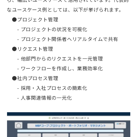
なユースケース例としては、以下が挙げられます。
●プロジェクト管理
- プロジェクトの状況を可視化
- プロジェクト関係者へリアルタイムで共有
●リクエスト管理
- 他部門からのリクエストを一元管理
- ワークフローを作成し、業務効率化
●社内プロセス管理
- 採用・入社プロセスの簡素化
- 人事関連情報の一元化